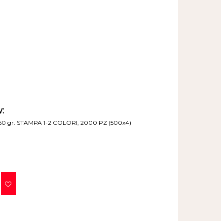
:
0 gr. STAMPA 1-2 COLORI, 2000 PZ (500x4)