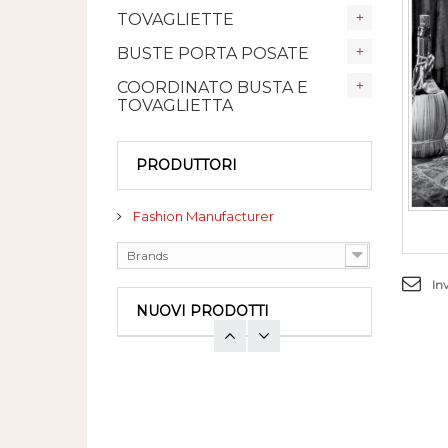
TOVAGLIETTE
BUSTE PORTA POSATE
COORDINATO BUSTA E
TOVAGLIETTA
PRODUTTORI
Fashion Manufacturer
Brands
In
NUOVI PRODOTTI