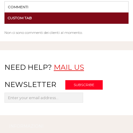
COMMENTI
CUSTOM TAB
Non ci sono commenti dei clienti al momento.
NEED HELP?
MAIL US
NEWSLETTER
INFORMAZIONI