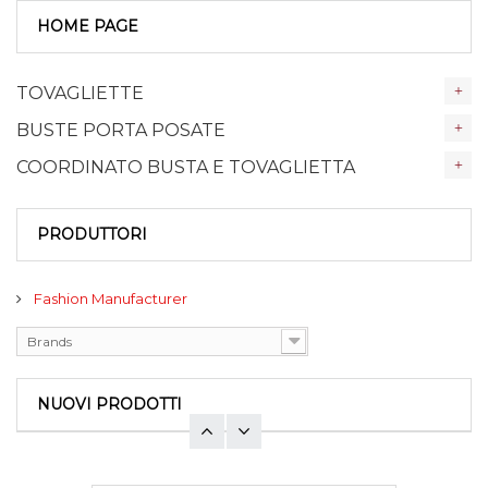
HOME PAGE
TOVAGLIETTE
BUSTE PORTA POSATE
COORDINATO BUSTA E TOVAGLIETTA
PRODUTTORI
Fashion Manufacturer
Brands
NUOVI PRODOTTI