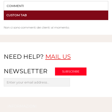
COMMENTI
CUSTOM TAB
Non ci sono commenti dei clienti al momento.
NEED HELP?
MAIL US
NEWSLETTER
INFORMAZIONI