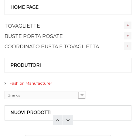
HOME PAGE
TOVAGLIETTE
BUSTE PORTA POSATE
COORDINATO BUSTA E TOVAGLIETTA
PRODUTTORI
Fashion Manufacturer
Brands
NUOVI PRODOTTI