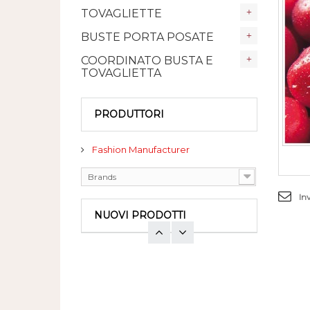
TOVAGLIETTE
BUSTE PORTA POSATE
COORDINATO BUSTA E
TOVAGLIETTA
PRODUTTORI
Fashion Manufacturer
Brands
In
NUOVI PRODOTTI