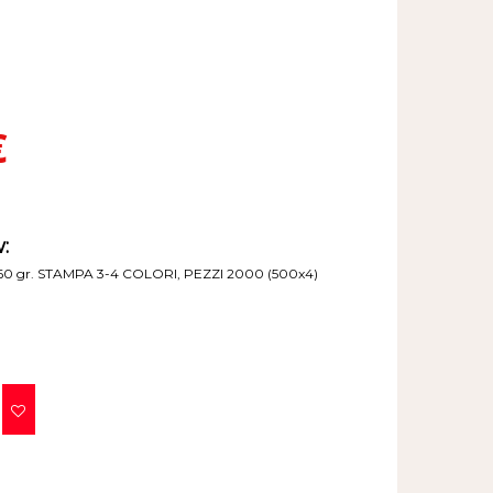
€
:
0 gr. STAMPA 3-4 COLORI, PEZZI 2000 (500x4)