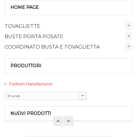
HOME PAGE
TOVAGLIETTE
BUSTE PORTA POSATE
COORDINATO BUSTA E TOVAGLIETTA
PRODUTTORI
Fashion Manufacturer
Brands
NUOVI PRODOTTI