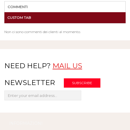
COMMENTI
CUSTOM TAB
Non ci sono commenti dei clienti al momento.
NEED HELP?
MAIL US
NEWSLETTER
INFORMAZIONI