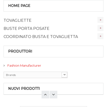
HOME PAGE
TOVAGLIETTE
BUSTE PORTA POSATE
COORDINATO BUSTA E TOVAGLIETTA
PRODUTTORI
Fashion Manufacturer
Brands
NUOVI PRODOTTI