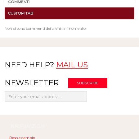
COMMENTI
CUSTOM TAB
Non ci sono commenti dei clienti al momento.
NEED HELP?
MAIL US
NEWSLETTER
INFORMAZIONI
Reso e cambio