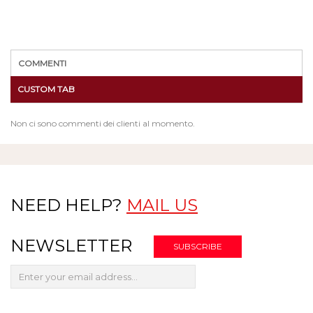
COMMENTI
CUSTOM TAB
Non ci sono commenti dei clienti al momento.
NEED HELP?
MAIL US
NEWSLETTER