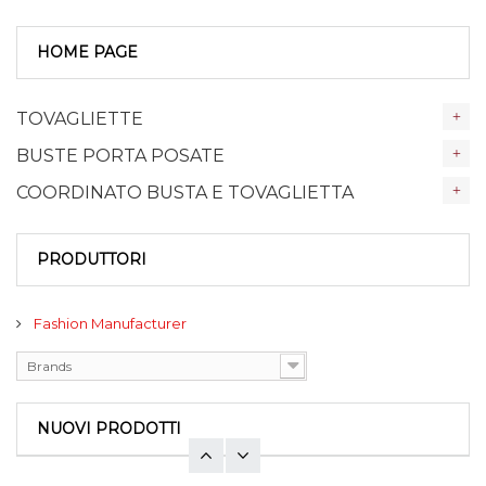
HOME PAGE
TOVAGLIETTE
BUSTE PORTA POSATE
COORDINATO BUSTA E TOVAGLIETTA
PRODUTTORI
Fashion Manufacturer
Brands
NUOVI PRODOTTI