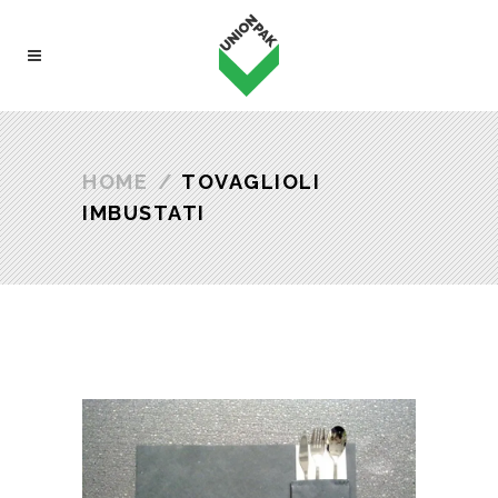
HOME
/
TOVAGLIOLI
IMBUSTATI