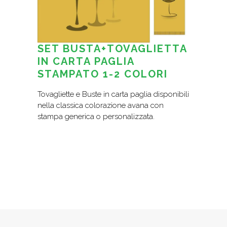
SET BUSTA+TOVAGLIETTA
IN CARTA PAGLIA
STAMPATO 1-2 COLORI
Tovagliette e Buste in carta paglia disponibili
nella classica colorazione avana con
stampa generica o personalizzata.