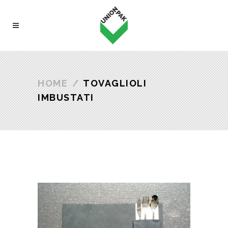
HOME
/
TOVAGLIOLI
IMBUSTATI