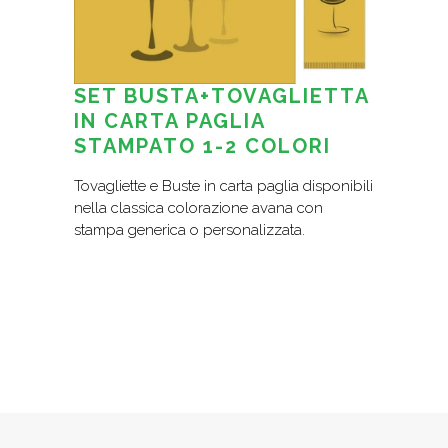
SET BUSTA+TOVAGLIETTA
IN CARTA PAGLIA
STAMPATO 1-2 COLORI
Tovagliette e Buste in carta paglia disponibili
nella classica colorazione avana con
stampa generica o personalizzata.