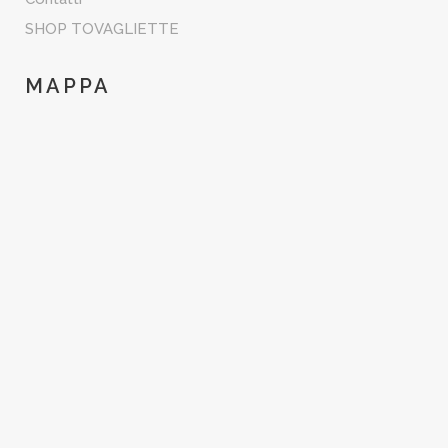
SHOP TOVAGLIETTE
MAPPA