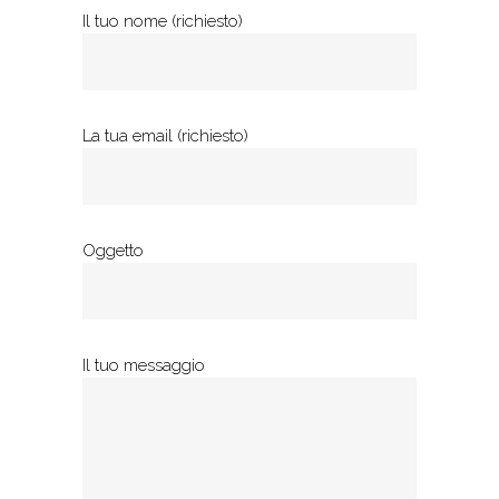
Il tuo nome (richiesto)
La tua email (richiesto)
Oggetto
Il tuo messaggio