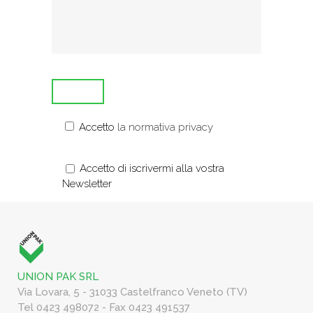
Accetto
la normativa privacy
Accetto di iscrivermi alla vostra
Newsletter
UNION PAK SRL
Via Lovara, 5 - 31033 Castelfranco Veneto (TV)
Tel 0423 498072 - Fax 0423 491537