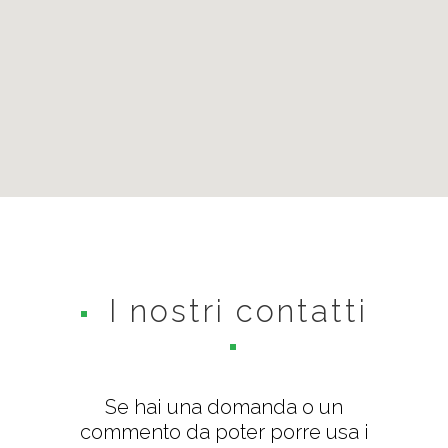
I nostri contatti
Se hai una domanda o un
commento da poter porre usa i